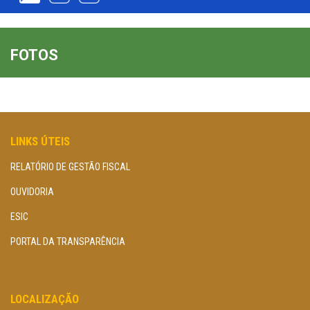
FOTOS
LINKS ÚTEIS
RELATÓRIO DE GESTÃO FISCAL
OUVIDORIA
ESIC
PORTAL DA TRANSPARÊNCIA
LOCALIZAÇÃO