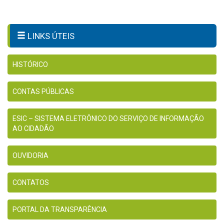
LINKS ÚTEIS
HISTÓRICO
CONTAS PÚBLICAS
ESIC – SISTEMA ELETRÔNICO DO SERVIÇO DE INFORMAÇÃO
AO CIDADÃO
OUVIDORIA
CONTATOS
PORTAL DA TRANSPARÊNCIA