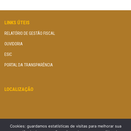
LINKS ÚTEIS
RELATÓRIO DE GESTÃO FISCAL
OUVIDORIA
ESIC
PORTAL DA TRANSPARÊNCIA
LOCALIZAÇÃO
Cookies: guardamos estatísticas de visitas para melhorar sua