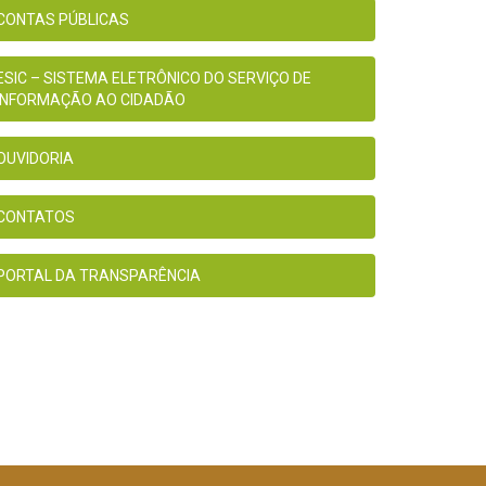
CONTAS PÚBLICAS
ESIC – SISTEMA ELETRÔNICO DO SERVIÇO DE
INFORMAÇÃO AO CIDADÃO
OUVIDORIA
CONTATOS
PORTAL DA TRANSPARÊNCIA