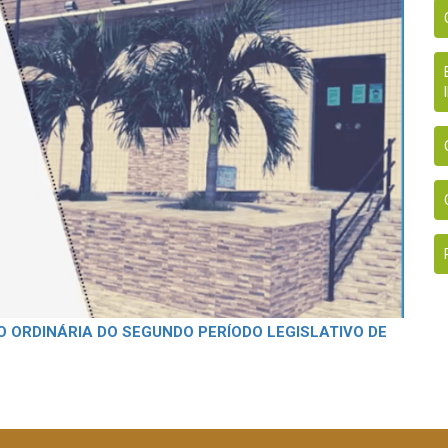
O ORDINÁRIA DO SEGUNDO PERÍODO LEGISLATIVO DE