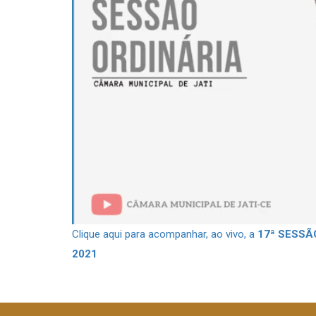
Clique aqui para acompanhar, ao vivo, a
17ª SESSÃ
2021