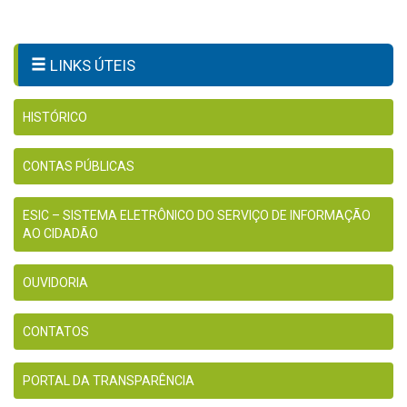
LINKS ÚTEIS
HISTÓRICO
CONTAS PÚBLICAS
ESIC – SISTEMA ELETRÔNICO DO SERVIÇO DE INFORMAÇÃO
AO CIDADÃO
OUVIDORIA
CONTATOS
PORTAL DA TRANSPARÊNCIA