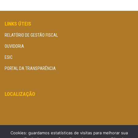
LINKS ÚTEIS
RELATÓRIO DE GESTÃO FISCAL
OUVIDORIA
ESIC
PORTAL DA TRANSPARÊNCIA
LOCALIZAÇÃO
Cookies: guardamos estatísticas de visitas para melhorar sua