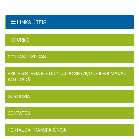
LINKS ÚTEIS
HISTÓRICO
CONTAS PÚBLICAS
ESIC – SISTEMA ELETRÔNICO DO SERVIÇO DE INFORMAÇÃO
AO CIDADÃO
OUVIDORIA
CONTATOS
PORTAL DA TRANSPARÊNCIA