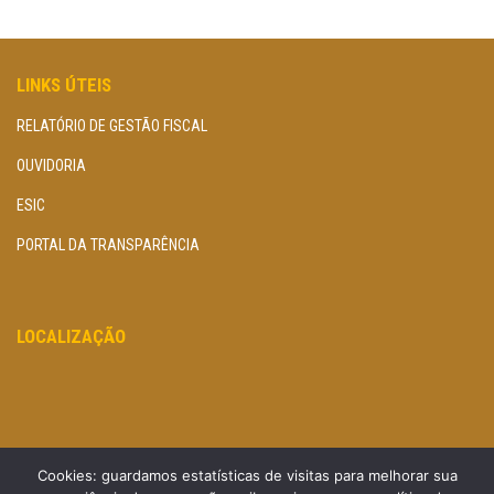
LINKS ÚTEIS
RELATÓRIO DE GESTÃO FISCAL
OUVIDORIA
ESIC
PORTAL DA TRANSPARÊNCIA
LOCALIZAÇÃO
Cookies: guardamos estatísticas de visitas para melhorar sua