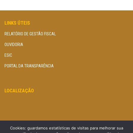
LINKS ÚTEIS
RELATÓRIO DE GESTÃO FISCAL
OUVIDORIA
ESIC
PORTAL DA TRANSPARÊNCIA
LOCALIZAÇÃO
Cookies: guardamos estatísticas de visitas para melhorar sua