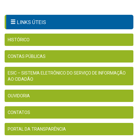
LINKS ÚTEIS
HISTÓRICO
CONTAS PÚBLICAS
ESIC – SISTEMA ELETRÔNICO DO SERVIÇO DE INFORMAÇÃO
AO CIDADÃO
OUVIDORIA
CONTATOS
PORTAL DA TRANSPARÊNCIA