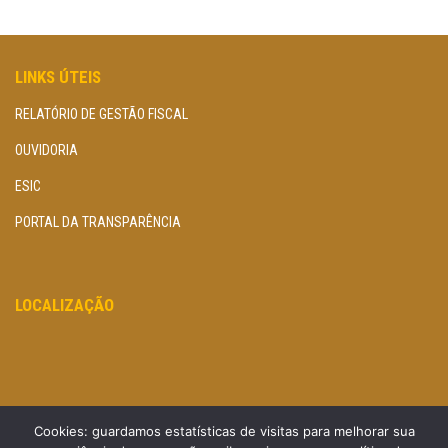
LINKS ÚTEIS
RELATÓRIO DE GESTÃO FISCAL
OUVIDORIA
ESIC
PORTAL DA TRANSPARÊNCIA
LOCALIZAÇÃO
Cookies: guardamos estatísticas de visitas para melhorar sua