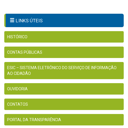
LINKS ÚTEIS
HISTÓRICO
CONTAS PÚBLICAS
ESIC – SISTEMA ELETRÔNICO DO SERVIÇO DE INFORMAÇÃO
AO CIDADÃO
OUVIDORIA
CONTATOS
PORTAL DA TRANSPARÊNCIA